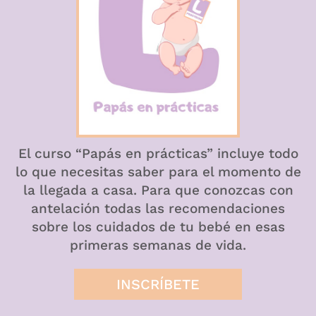
El curso “Papás en prácticas” incluye todo
lo que necesitas saber para el momento de
la llegada a casa. Para que conozcas con
antelación todas las recomendaciones
sobre los cuidados de tu bebé en esas
primeras semanas de vida.
INSCRÍBETE