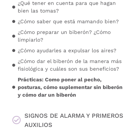
¿Qué tener en cuenta para que hagan
bien las tomas?
¿Cómo saber que está mamando bien?
¿Cómo preparar un biberón? ¿Cómo
limpiarlo?
¿Cómo ayudarles a expulsar los aires?
¿Cómo dar el biberón de la manera más
fisiológica y cuáles son sus beneficios?
Prácticas: Como poner al pecho,
posturas, cómo suplementar sin biberón
y cómo dar un biberón
SIGNOS DE ALARMA Y PRIMEROS
AUXILIOS