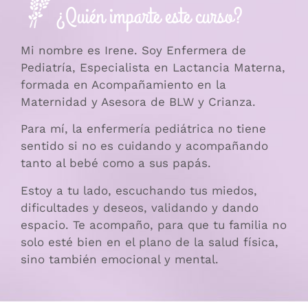
¿Quién imparte este curso?
Mi nombre es Irene. Soy Enfermera de
Pediatría, Especialista en Lactancia Materna,
formada en Acompañamiento en la
Maternidad y Asesora de BLW y Crianza.
Para mí, la enfermería pediátrica no tiene
sentido si no es cuidando y acompañando
tanto al bebé como a sus papás.
Estoy a tu lado, escuchando tus miedos,
dificultades y deseos, validando y dando
espacio. Te acompaño, para que tu familia no
solo esté bien en el plano de la salud física,
sino también emocional y mental.