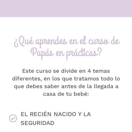
¿Qué aprendes en el curso de
Papás en prácticas?
Este curso se divide en 4 temas
diferentes, en los que tratamos todo lo
que debes saber antes de la llegada a
casa de tu bebé:
EL RECIÉN NACIDO Y LA
SEGURIDAD