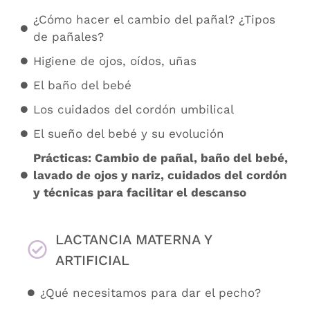
¿Cómo hacer el cambio del pañal? ¿Tipos
de pañales?
Higiene de ojos, oídos, uñas
El baño del bebé
Los cuidados del cordón umbilical
El sueño del bebé y su evolución
Prácticas: Cambio de pañal, baño del bebé,
lavado de ojos y nariz, cuidados del cordón
y técnicas para facilitar el descanso
LACTANCIA MATERNA Y
ARTIFICIAL
¿Qué necesitamos para dar el pecho?