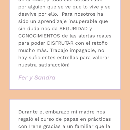
por alguien que se ve que lo vive y se
desvive por ello.⠀Para nosotros ha
sido un aprendizaje insuperable que
sin duda nos da SEGURIDAD y
CONOCIMIENTOS de las alertas reales
para poder DISFRUTAR con el retoño
mucho más. Trabajo impagable, no
hay suficientes estrellas para valorar
nuestra satisfacción!
Fer y Sandra
Durante el embarazo mi madre nos
regaló el curso de papas en prácticas
con Irene gracias a un familiar que la