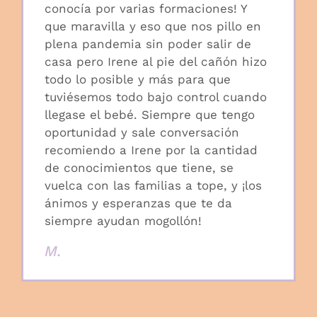
conocía por varias formaciones! Y
que maravilla y eso que nos pillo en
plena pandemia sin poder salir de
casa pero Irene al pie del cañón hizo
todo lo posible y más para que
tuviésemos todo bajo control cuando
llegase el bebé. Siempre que tengo
oportunidad y sale conversación
recomiendo a Irene por la cantidad
de conocimientos que tiene, se
vuelca con las familias a tope, y ¡los
ánimos y esperanzas que te da
siempre ayudan mogollón!
M.