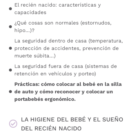
El recién nacido: características y
capacidades
¿Qué cosas son normales (estornudos,
hipo…)?
La seguridad dentro de casa (temperatura,
protección de accidentes, prevención de
muerte súbita…)
La seguridad fuera de casa (sistemas de
retención en vehículos y porteo)
Prácticas: cómo colocar al bebé en la silla
de auto y cómo reconocer y colocar un
portabebés ergonómico.
LA HIGIENE DEL BEBÉ Y EL SUEÑO
DEL RECIÉN NACIDO