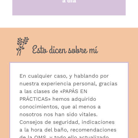
a día
Esto dicen sobre mí
En cualquier caso, y hablando por
nuestra experiencia personal, gracias
a las clases de «PAPÁS EN
PRÁCTICAS» hemos adquirido
conocimientos, que al menos a
nosotros nos han sido vitales.
Consejos de seguridad, indicaciones
a la hora del baño, recomendaciones
de la OMS, y todo ello actualizado