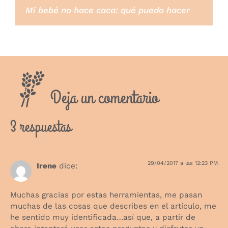
Mi bebé no hace caca: qué puedo hacer
Deja un comentario
3 respuestas
29/04/2017 a las 12:23 PM
Irene
dice:
Muchas gracias por estas herramientas, me pasan
muchas de las cosas que describes en el artículo, me
he sentido muy identificada…así que, a partir de