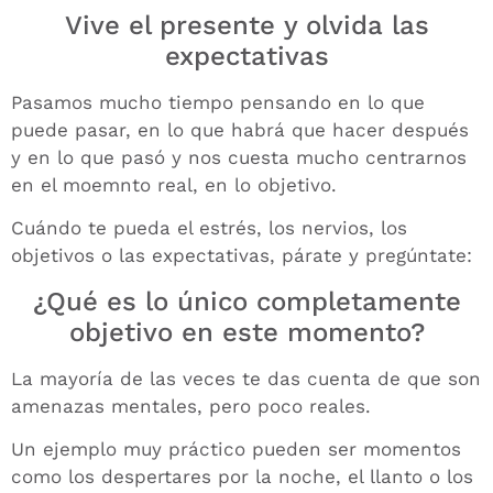
Vive el presente y olvida las
expectativas
Pasamos mucho tiempo pensando en lo que
puede pasar, en lo que habrá que hacer después
y en lo que pasó y nos cuesta mucho centrarnos
en el moemnto real, en lo objetivo.
Cuándo te pueda el estrés, los nervios, los
objetivos o las expectativas, párate y pregúntate:
¿Qué es lo único completamente
objetivo en este momento?
La mayoría de las veces te das cuenta de que son
amenazas mentales, pero poco reales.
Un ejemplo muy práctico pueden ser momentos
como los despertares por la noche, el llanto o los