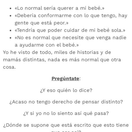
«Lo normal sería querer a mi bebé.»
«Debería conformarme con lo que tengo, hay
gente que está peor.»
«Tendría que poder cuidar de mi bebé sola.»
«No es normal que necesite que venga nadie
a ayudarme con el bebé.»
Yo he visto de todo, miles de historias y de
mamás distintas, nada es más normal que otra
cosa.
Pregúntate
:
¿Y eso quién lo dice?
¿Acaso no tengo derecho de pensar distinto?
¿Y si yo no lo siento así qué pasa?
¿Dónde se supone que está escrito que esto tiene