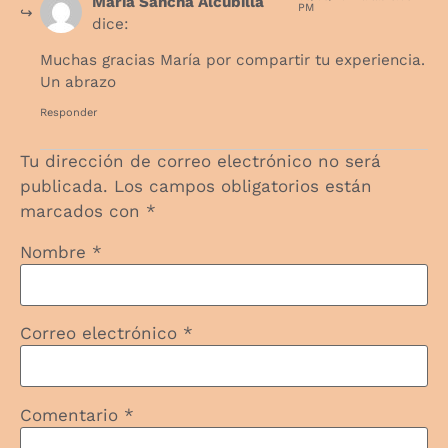
María Sancha Alcubilla
PM
dice:
Muchas gracias María por compartir tu experiencia.
Un abrazo
Responder
Tu dirección de correo electrónico no será
publicada.
Los campos obligatorios están
marcados con
*
Nombre
*
Correo electrónico
*
Comentario
*