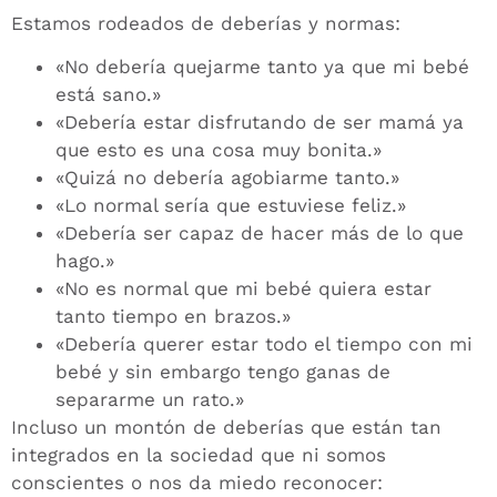
Estamos rodeados de deberías y normas:
«No debería quejarme tanto ya que mi bebé
está sano.»
«Debería estar disfrutando de ser mamá ya
que esto es una cosa muy bonita.»
«Quizá no debería agobiarme tanto.»
«Lo normal sería que estuviese feliz.»
«Debería ser capaz de hacer más de lo que
hago.»
«No es normal que mi bebé quiera estar
tanto tiempo en brazos.»
«Debería querer estar todo el tiempo con mi
bebé y sin embargo tengo ganas de
separarme un rato.»
Incluso un montón de deberías que están tan
integrados en la sociedad que ni somos
conscientes o nos da miedo reconocer: