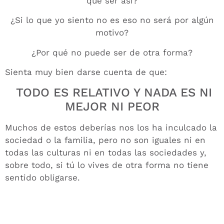
que ser así?
¿Si lo que yo siento no es eso no será por algún
motivo?
¿Por qué no puede ser de otra forma?
Sienta muy bien darse cuenta de que:
TODO ES RELATIVO Y NADA ES NI
MEJOR NI PEOR
Muchos de estos deberías nos los ha inculcado la
sociedad o la familia, pero no son iguales ni en
todas las culturas ni en todas las sociedades y,
sobre todo, si tú lo vives de otra forma no tiene
sentido obligarse.