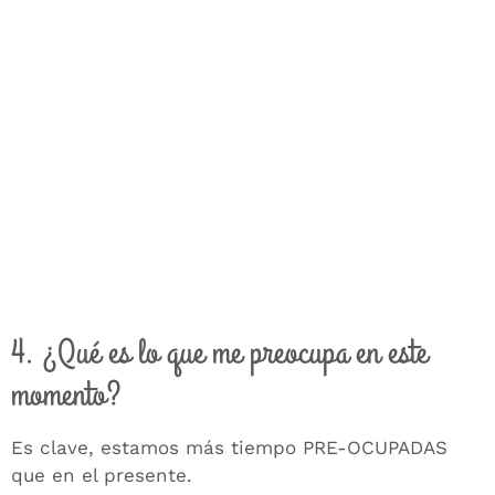
4. ¿Qué es lo que me preocupa en este
momento?
Es clave, estamos más tiempo PRE-OCUPADAS
que en el presente.