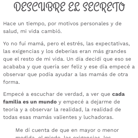
DESCUBRE EL SECRETO
Hace un tiempo, por motivos personales y de
salud, mi vida cambió.
Yo no fuí mamá, pero el estrés, las expectativas,
las exigencias y los deberías eran más grandes
que el resto de mi vida. Un día decidí que eso se
acababa y que quería ser feliz y ese día empecé a
observar que podía ayudar a las mamás de otra
forma.
Empecé a escuchar de verdad, a ver que
cada
familia es un mundo
y empecé a dejarme de
teoría y a observar la realidad, la realidad de
todas esas mamás valientes y luchadoras.
Me dí cuenta de que en mayor o menor
medida, el miedo, las exigencias, los