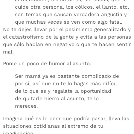
cuide otra persona, los cólicos, el llanto, etc,
son temas que causan verdadera angustia y
que muchas veces se ven como algo fatal.
No te dejes llevar por el pesimismo generalizado y
el catastrofismo de la gente y evita a las personas
que sólo hablan en negativo o que te hacen sentir
mal.
Ponle un poco de humor al asunto.
Ser mamá ya es bastante complicado de
por sí, así que no te lo hagas más difícil
de lo que es y regalate la oportunidad
de quitarle hierro al asunto, te lo
mereces.
Imagina qué es lo peor que podría pasar, lleva las
situaciones cotidianas al extremo de tu
imaginación.