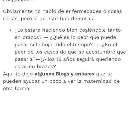
Obviamente no hablo de enfermedades o cosas
serias, pero sí de este tipo de cosas:
¿Lo estaré haciendo bien cogiéndole tanto
en brazos? — ¿Qué es lo peor que puede
pasar si le cojo todo el tiempo?—- ¿En el
peor de los casos de que se acostumbre que
pasaría?—¿A los 18 años seguirá queriendo
estar en brazos?
Aquí te dejo
algunos Blogs y enlaces
que te
pueden ayudar un poco a ver la maternidad de
otra forma: