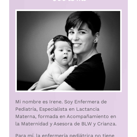
Mi nombre es Irene. Soy Enfermera de
Pediatría, Especialista en Lactancia
Materna, formada en Acompañamiento en
la Maternidad y Asesora de BLW y Crianza.
Para mí, la enfermería pediátrica no tiene