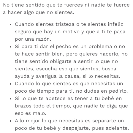
No tiene sentido que te fuerces ni nadie te fuerce
a hacer algo que no sientes.
Cuando sientes tristeza o te sientes infeliz
seguro que hay un motivo y que a ti te pasa
por una razón.
Si para ti dar el pecho es un problema o no
te hace sentir bien, pero quieres hacerlo, no
tiene sentido obligarte a sentir lo que no
sientes, escucha eso que sientes, busca
ayuda y averigua la causa, si lo necesitas.
Cuando lo que sientes es que necesitas un
poco de tiempo para ti, no dudes en pedirlo.
Si lo que te apetece es tener a tu bebé en
brazos todo el tiempo, que nadie te diga que
eso es malo.
A lo mejor lo que necesitas es separarte un
poco de tu bebé y despejarte, pues adelante.