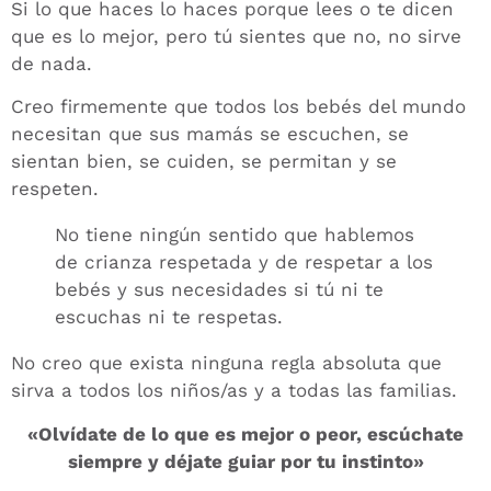
Si lo que haces lo haces porque lees o te dicen
que es lo mejor, pero tú sientes que no, no sirve
de nada.
Creo firmemente que todos los bebés del mundo
necesitan que sus mamás se escuchen, se
sientan bien, se cuiden, se permitan y se
respeten.
No tiene ningún sentido que hablemos
de crianza respetada y de respetar a los
bebés y sus necesidades si tú ni te
escuchas ni te respetas.
No creo que exista ninguna regla absoluta que
sirva a todos los niños/as y a todas las familias.
«Olvídate de lo que es mejor o peor, escúchate
siempre y déjate guiar por tu instinto»