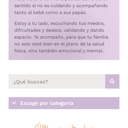
sentido si no es cuidando y acompañando
tanto al bebé como a sus papás.
Estoy a tu lado, escuchando tus miedos,
dificultades y deseos, validando y dando
espacio. Te acompaño, para que tu familia
no solo esté bien en el plano de la salud
física, sino también emocional y mental.
Escoge por categoría