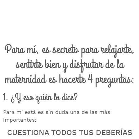
Para mí, es secreto para relajarte,
sentirte bien y disfrutar de la
maternidad es hacerte 4 preguntas:
1. ¿Y eso quién lo dice?
Para mí está es sin duda una de las más
importantes:
CUESTIONA TODOS TUS DEBERÍAS