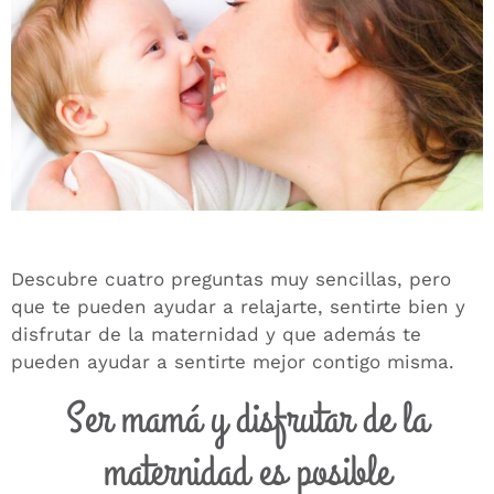
Descubre cuatro preguntas muy sencillas, pero
que te pueden ayudar a relajarte, sentirte bien y
disfrutar de la maternidad y que además te
pueden ayudar a sentirte mejor contigo misma.
Ser mamá y disfrutar de la
maternidad es posible