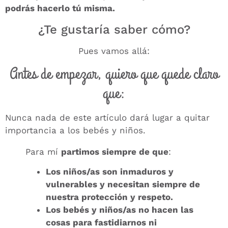
podrás hacerlo tú misma.
¿Te gustaría saber cómo?
Pues vamos allá:
Antes de empezar, quiero que quede claro
que:
Nunca nada de este artículo dará lugar a quitar
importancia a los bebés y niños.
Para mí
partimos siempre de que
:
Los niños/as son inmaduros y
vulnerables y necesitan siempre de
nuestra protección y respeto.
Los bebés y niños/as no hacen las
cosas para fastidiarnos ni