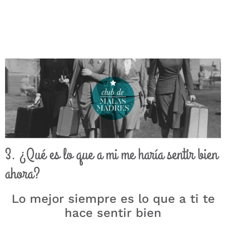
3. ¿Qué es lo que a mi me haría sentir bien
ahora?
Lo mejor siempre es lo que a ti te
hace sentir bien