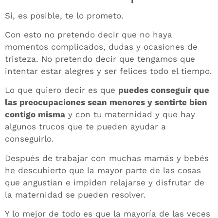
Sí, es posible, te lo prometo.
Con esto no pretendo decir que no haya
momentos complicados, dudas y ocasiones de
tristeza. No pretendo decir que tengamos que
intentar estar alegres y ser felices todo el tiempo.
Lo que quiero decir es que
puedes conseguir que
las preocupaciones sean menores y sentirte bien
contigo misma
y con tu maternidad y que hay
algunos trucos que te pueden ayudar a
conseguirlo.
Después de trabajar con muchas mamás y bebés
he descubierto que la mayor parte de las cosas
que angustian e impiden relajarse y disfrutar de
la maternidad se pueden resolver.
Y lo mejor de todo es que la mayoría de las veces