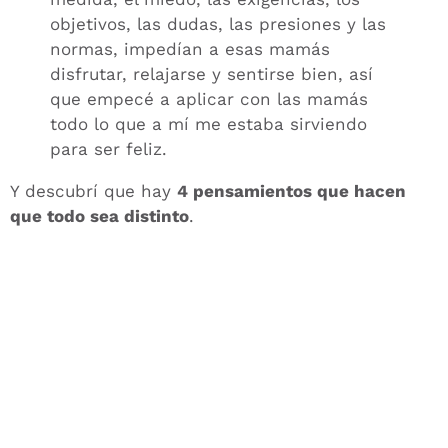
objetivos, las dudas, las presiones y las
normas, impedían a esas mamás
disfrutar, relajarse y sentirse bien, así
que empecé a aplicar con las mamás
todo lo que a mí me estaba sirviendo
para ser feliz.
Y descubrí que hay
4 pensamientos que hacen
que todo sea distinto
.