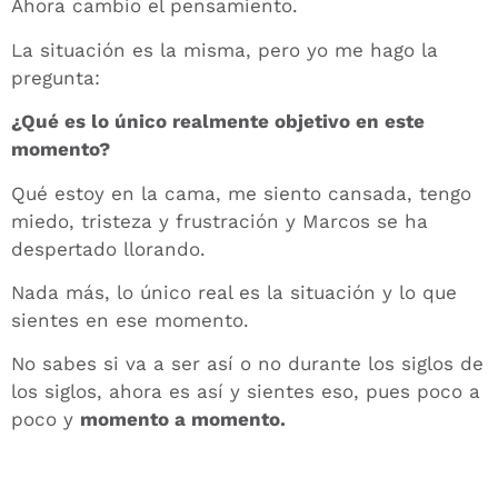
Ahora cambio el pensamiento.
La situación es la misma, pero yo me hago la
pregunta:
¿Qué es lo único realmente objetivo en este
momento?
Qué estoy en la cama, me siento cansada, tengo
miedo, tristeza y frustración y Marcos se ha
despertado llorando.
Nada más, lo único real es la situación y lo que
sientes en ese momento.
No sabes si va a ser así o no durante los siglos de
los siglos, ahora es así y sientes eso, pues poco a
poco y
momento a momento.