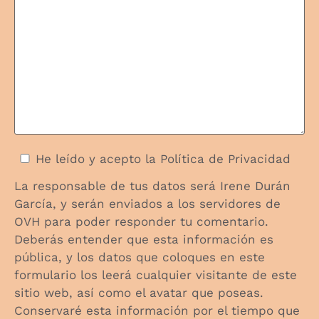
He leído y acepto la
Política de Privacidad
La responsable de tus datos será Irene Durán
García, y serán enviados a los servidores de
OVH para poder responder tu comentario.
Deberás entender que esta información es
pública, y los datos que coloques en este
formulario los leerá cualquier visitante de este
sitio web, así como el avatar que poseas.
Conservaré esta información por el tiempo que