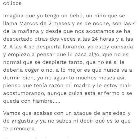
cólicos.
Imagina que yo tengo un bebé, un niño que se
llama Marcos de 2 meses y es de noche, son las 4
de la mañana y desde que nos acostamos se ha
despertado otras dos veces a las 24 horas y a las
2. A las 4 se despierta llorando, yo estoy cansada
y empiezo a pensar que le pasa algo, que no es
normal que se despierte tanto, que no sé si le
debería coger o no, a lo mejor es que nunca va a
dormir bien, yo no aguanto muchos meses así,
pienso que tenía razón mi madre y le estoy mal-
acostumbrando, aunque quizá está enfermo o se
queda con hambre…..
Vamos que acabas con un ataque de ansiedad y
de angustia y ya no sabes ni decir qué es lo que
te preocupa.