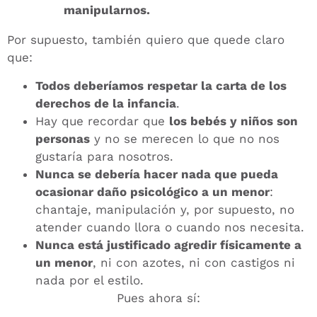
manipularnos.
Por supuesto, también quiero que quede claro
que:
Todos deberíamos respetar la carta de los
derechos de la infancia
.
Hay que recordar que
los bebés y niños son
personas
y no se merecen lo que no nos
gustaría para nosotros.
Nunca se debería hacer nada que pueda
ocasionar daño psicológico a un menor
:
chantaje, manipulación y, por supuesto, no
atender cuando llora o cuando nos necesita.
Nunca está justificado agredir físicamente a
un menor
, ni con azotes, ni con castigos ni
nada por el estilo.
Pues ahora sí: