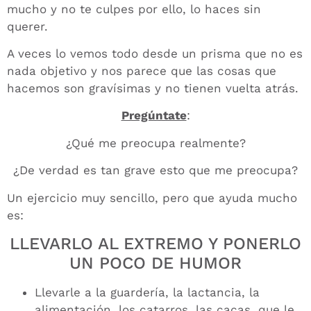
mucho y no te culpes por ello, lo haces sin
querer.
A veces lo vemos todo desde un prisma que no es
nada objetivo y nos parece que las cosas que
hacemos son gravísimas y no tienen vuelta atrás.
Pregúntate
:
¿Qué me preocupa realmente?
¿De verdad es tan grave esto que me preocupa?
Un ejercicio muy sencillo, pero que ayuda mucho
es:
LLEVARLO AL EXTREMO Y PONERLO
UN POCO DE HUMOR
Llevarle a la guardería, la lactancia, la
alimentación, los catarros, las cacas, que le