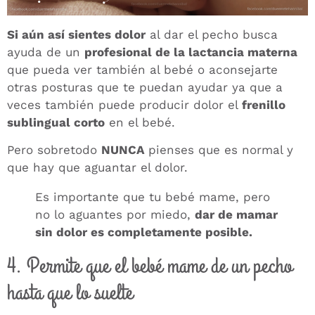
Si aún así sientes dolor
al dar el pecho busca
ayuda de un
profesional de la lactancia materna
que pueda ver también al bebé o aconsejarte
otras posturas que te puedan ayudar ya que a
veces también puede producir dolor el
frenillo
sublingual corto
en el bebé.
Pero sobretodo
NUNCA
pienses que es normal y
que hay que aguantar el dolor.
Es importante que tu bebé mame, pero
no lo aguantes por miedo,
dar de mamar
sin dolor es completamente posible.
4. Permite que el bebé mame de un pecho
hasta que lo suelte