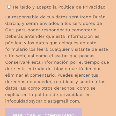
He leído y acepto la
Política de Privacidad
La responsable de tus datos será Irene Durán
García, y serán enviados a los servidores de
OVH para poder responder tu comentario.
Deberás entender que esta información es
pública, y los datos que coloques en este
formulario los leerá cualquier visitante de este
sitio web, así como el avatar que poseas.
Conservaré esta información por el tiempo que
dure esta entrada del blog o que tú decidas
eliminar el comentario. Puedes ejercer tus
derechos de acceder, rectificar y suprimir los
datos, así como otros derechos, como se
explica en la política de privacidad, en
infocuidadosycaricias@gmail.com.