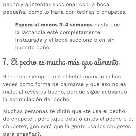
pecho y a intentar succionar con la boca
pequeña, como lo haría con tetinas o chupetes.
Espera al menos 3-4 semanas
hasta que
la lactancia esté completamente
instaurada y el bebé succione bien sin
hacerte daño.
7. El pecho es mucho más que alimento
Recuerda siempre que el bebé mama muchas
veces como forma de calmarse y que eso no es
malo, al revés es bueno, porque sigue activando
la estimulación del pecho.
Muchas personas te dirán que «te usa el pecho
de chupete», pero ¿qué existió antes el pecho o el
chupete?, ¿no será que la gente usa los chupetes
para engañar?.