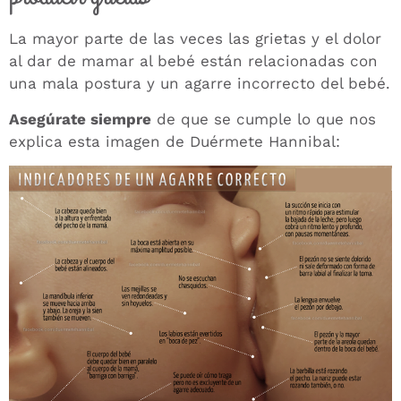
La mayor parte de las veces las grietas y el dolor
al dar de mamar al bebé están relacionadas con
una mala postura y un agarre incorrecto del bebé.
Asegúrate siempre
de que se cumple lo que nos
explica esta imagen de Duérmete Hannibal: