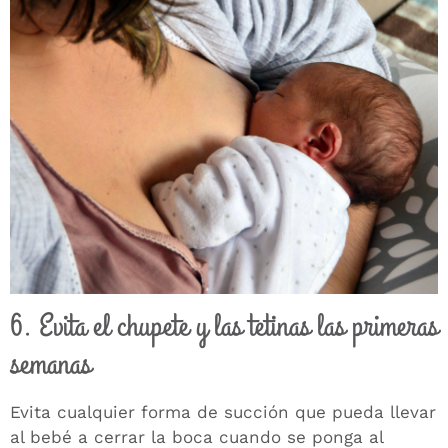
6. Evita el chupete y las tetinas las primeras
semanas
Evita cualquier forma de succión que pueda llevar
al bebé a cerrar la boca cuando se ponga al