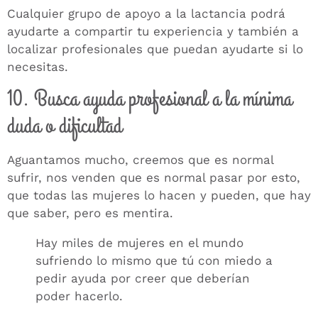
Cualquier grupo de apoyo a la lactancia podrá
ayudarte a compartir tu experiencia y también a
localizar profesionales que puedan ayudarte si lo
necesitas.
10. Busca ayuda profesional a la mínima
duda o dificultad
Aguantamos mucho, creemos que es normal
sufrir, nos venden que es normal pasar por esto,
que todas las mujeres lo hacen y pueden, que hay
que saber, pero es mentira.
Hay miles de mujeres en el mundo
sufriendo lo mismo que tú con miedo a
pedir ayuda por creer que deberían
poder hacerlo.