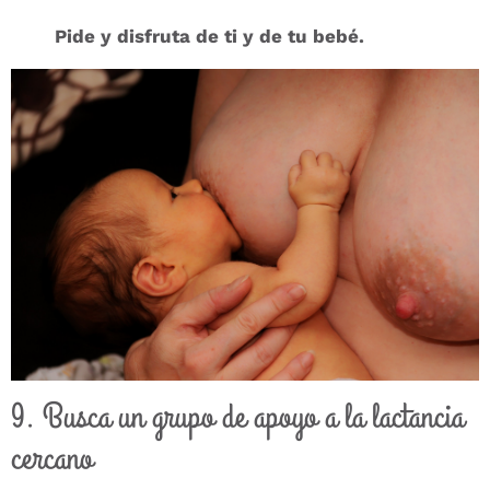
Pide y disfruta de ti y de tu bebé.
9. Busca un grupo de apoyo a la lactancia
cercano