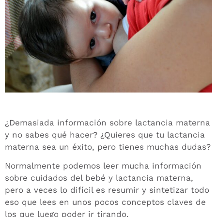
¿Demasiada información sobre lactancia materna
y no sabes qué hacer? ¿Quieres que tu lactancia
materna sea un éxito, pero tienes muchas dudas?
Normalmente podemos leer mucha información
sobre cuidados del bebé y lactancia materna,
pero a veces lo difícil es resumir y sintetizar todo
eso que lees en unos pocos conceptos claves de
los que luego poder ir tirando.