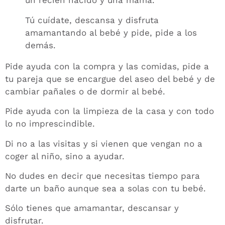
un recién nacido y una mamá.
Tú cuídate, descansa y disfruta
amamantando al bebé y pide, pide a los
demás.
Pide ayuda con la compra y las comidas, pide a
tu pareja que se encargue del aseo del bebé y de
cambiar pañales o de dormir al bebé.
Pide ayuda con la limpieza de la casa y con todo
lo no imprescindible.
Di no a las visitas y si vienen que vengan no a
coger al niño, sino a ayudar.
No dudes en decir que necesitas tiempo para
darte un baño aunque sea a solas con tu bebé.
Sólo tienes que amamantar, descansar y
disfrutar.