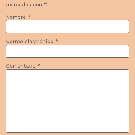
marcados con
*
Nombre
*
Correo electrónico
*
Comentario
*