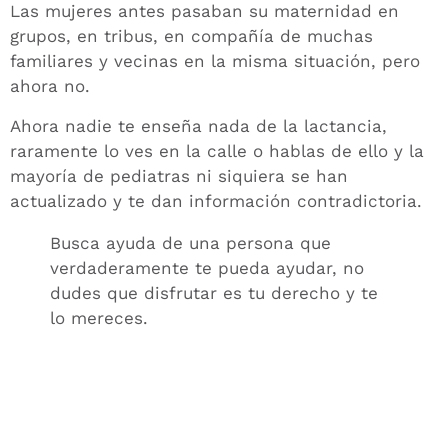
Las mujeres antes pasaban su maternidad en
grupos, en tribus, en compañía de muchas
familiares y vecinas en la misma situación, pero
ahora no.
Ahora nadie te enseña nada de la lactancia,
raramente lo ves en la calle o hablas de ello y la
mayoría de pediatras ni siquiera se han
actualizado y te dan información contradictoria.
Busca ayuda de una persona que
verdaderamente te pueda ayudar, no
dudes que disfrutar es tu derecho y te
lo mereces.