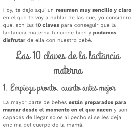
Hoy, te dejo aquí un
resumen muy sencillo y claro
en el que te voy a hablar de las que, yo considero
que, son las
10 claves
para conseguir que la
lactancia materna funcione bien y
podamos
disfrutar
de ella con nuestro bebé.
Las 10 claves de la lactancia
materna
1. Empieza pronto, cuanto antes mejor
La mayor parte de bebés
están preparados para
mamar desde el momento en el que nacen
y son
capaces de llegar solos al pecho si se les deja
encima del cuerpo de la mamá.