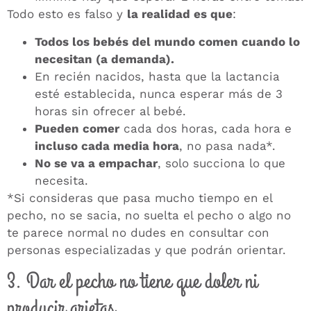
Todo esto es falso y
la realidad es que
:
Todos los bebés del mundo comen cuando lo
necesitan (a demanda).
En recién nacidos, hasta que la lactancia
esté establecida, nunca esperar más de 3
horas sin ofrecer al bebé.
Pueden comer
cada dos horas, cada hora e
incluso cada media hora
, no pasa nada*.
No se va a empachar
, solo succiona lo que
necesita.
*Si consideras que pasa mucho tiempo en el
pecho, no se sacia, no suelta el pecho o algo no
te parece normal no dudes en consultar con
personas especializadas y que podrán orientar.
3. Dar el pecho no tiene que doler ni
producir grietas