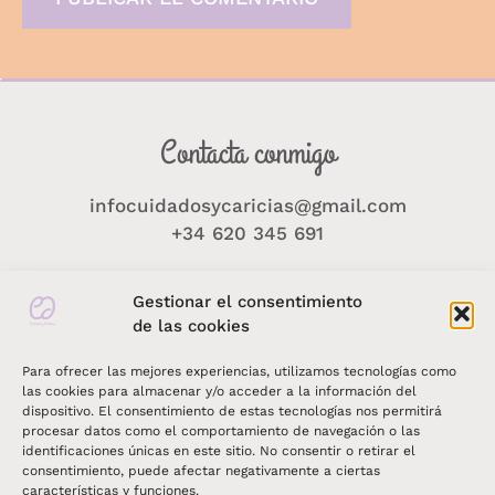
Contacta conmigo
infocuidadosycaricias@gmail.com
+34 620 345 691
Gestionar el consentimiento
de las cookies
Para ofrecer las mejores experiencias, utilizamos tecnologías como
las cookies para almacenar y/o acceder a la información del
dispositivo. El consentimiento de estas tecnologías nos permitirá
procesar datos como el comportamiento de navegación o las
identificaciones únicas en este sitio. No consentir o retirar el
consentimiento, puede afectar negativamente a ciertas
características y funciones.