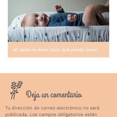
Mi bebé no hace caca: qué puedo hacer
Deja un comentario
Tu dirección de correo electrónico no será
publicada.
Los campos obligatorios están