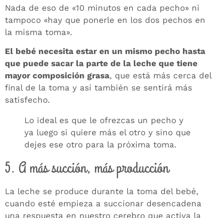
Nada de eso de «10 minutos en cada pecho» ni
tampoco «hay que ponerle en los dos pechos en
la misma toma».
El bebé necesita estar en un mismo pecho hasta
que puede sacar la parte de la leche que tiene
mayor composición grasa
, que está más cerca del
final de la toma y así también se sentirá más
satisfecho.
Lo ideal es que le ofrezcas un pecho y
ya luego si quiere más el otro y sino que
dejes ese otro para la próxima toma.
5. A más succión, más producción
La leche se produce durante la toma del bebé,
cuando esté empieza a succionar desencadena
una respuesta en nuestro cerebro que activa la