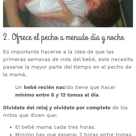
2. Ofrece el pecho a menudo día y noche
Es importante hacerse a la idea de que las
primeras semanas de vida del bebé, este necesita
pasarse la mayor parte del tiempo en el pecho de
la mamá.
Un
bebé recién nac
ido tiene que hacer
mínimo entre 8 y 12 tomas al día
.
Olvídate del reloj y olvídate por completo
de los
mitos que dicen que:
El bebé mama cada tres horas.
Mínimo hay que esperar 2 horas entre tomas.