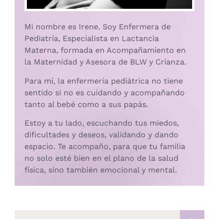
Mi nombre es Irene. Soy Enfermera de
Pediatría, Especialista en Lactancia
Materna, formada en Acompañamiento en
la Maternidad y Asesora de BLW y Crianza.
Para mí, la enfermería pediátrica no tiene
sentido si no es cuidando y acompañando
tanto al bebé como a sus papás.
Estoy a tu lado, escuchando tus miedos,
dificultades y deseos, validando y dando
espacio. Te acompaño, para que tu familia
no solo esté bien en el plano de la salud
física, sino también emocional y mental.