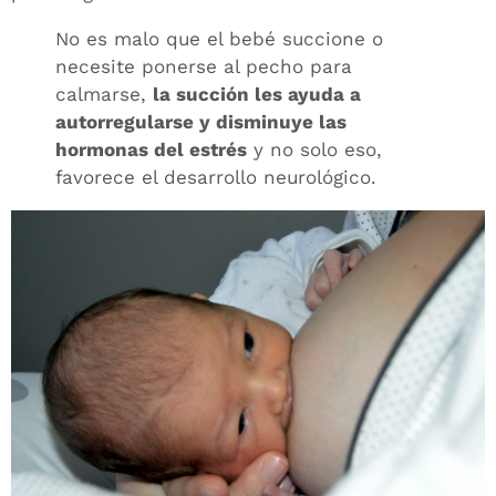
No es malo que el bebé succione o
necesite ponerse al pecho para
calmarse,
la succión les ayuda a
autorregularse y disminuye las
hormonas del estrés
y no solo eso,
favorece el desarrollo neurológico.