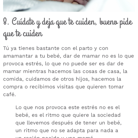
8. Cuídate y deja que te cuiden, bueno pide
que te cuiden
Tú ya tienes bastante con el parto y con
amamantar a tu bebé, dar de mamar no es lo que
provoca estrés, lo que no puede ser es dar de
mamar mientras hacemos las cosas de casa, la
comida, cuidamos de otros hijos, hacemos la
compra o recibimos visitas que quieren tomar
café.
Lo que nos provoca este estrés no es el
bebé, es el ritmo que quiere la sociedad
que llevemos después de tener un bebé,
un ritmo que no se adapta para nada a