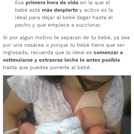
Esa
primera hora de vida
en la que el
bebé está
más despierto
y activo es la
ideal para dejar al bebé llegar hasta el
pecho y que empiece a succionar.
Si por algún motivo te separan de tu bebé, ya sea
por una cesárea o porque tu bebé tiene que ser
ingresado, recuerda que lo ideal es
comenzar a
estimularse y extraerse leche lo antes posible
hasta que puedas ponerte al bebé.