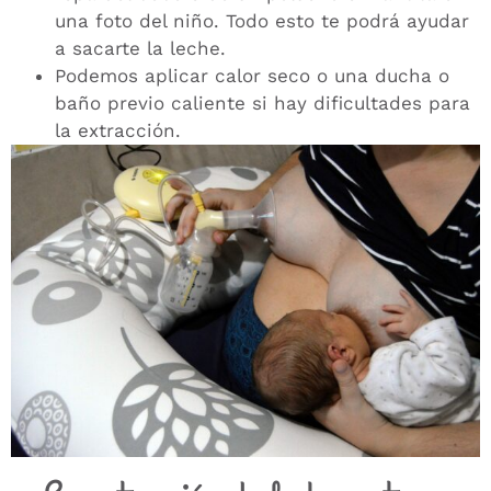
una foto del niño. Todo esto te podrá ayudar
a sacarte la leche.
Podemos aplicar calor seco o una ducha o
baño previo caliente si hay dificultades para
la extracción.