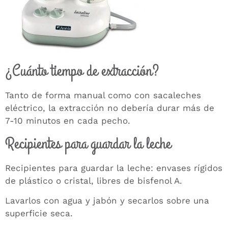
¿Cuánto tiempo de extracción?
Tanto de forma manual como con sacaleches
eléctrico, la extracción no debería durar más de
7-10 minutos en cada pecho.
Recipientes para guardar la leche
Recipientes para guardar la leche: envases rígidos
de plástico o cristal, libres de bisfenol A.
Lavarlos con agua y jabón y secarlos sobre una
superficie seca.