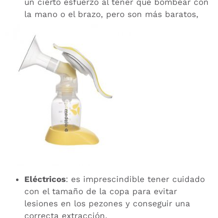
un cierto esfuerzo al tener que bombear con
la mano o el brazo, pero son más baratos,
Eléctricos
: es imprescindible tener cuidado
con el tamaño de la copa para evitar
lesiones en los pezones y conseguir una
correcta extracción.