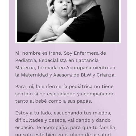
Mi nombre es Irene. Soy Enfermera de
Pediatría, Especialista en Lactancia
Materna, formada en Acompañamiento en
la Maternidad y Asesora de BLW y Crianza.
Para mí, la enfermería pediátrica no tiene
sentido si no es cuidando y acompañando
tanto al bebé como a sus papás.
Estoy a tu lado, escuchando tus miedos,
dificultades y deseos, validando y dando
espacio. Te acompaño, para que tu familia
no solo esté bien en el plano de la salud