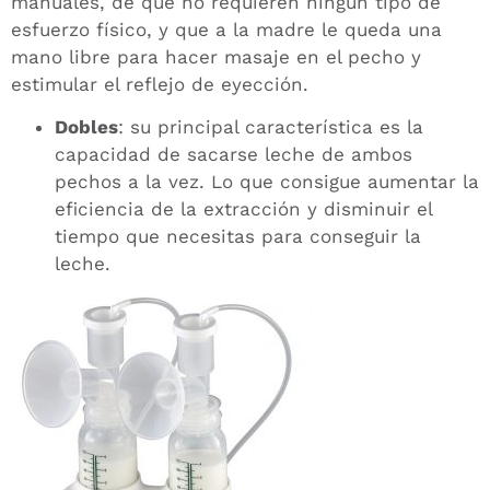
manuales, de que no requieren ningún tipo de
esfuerzo físico, y que a la madre le queda una
mano libre para hacer masaje en el pecho y
estimular el reflejo de eyección.
Dobles
: su principal característica es la
capacidad de sacarse leche de ambos
pechos a la vez. Lo que consigue aumentar la
eficiencia de la extracción y disminuir el
tiempo que necesitas para conseguir la
leche.