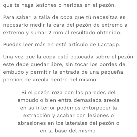
que te haga lesiones o heridas en el pezón.
Para saber la talla de copa que tú necesitas es
necesario medir la cara del pezón de extremo a
extremo y sumar 2 mm al resultado obtenido.
Puedes leer más en
esté artículo
de Lactapp.
Una vez que la copa esté colocada sobre el pezón
este debe quedar libre, sin tocar los bordes del
embudo y permitir la entrada de una pequeña
porción de areola dentro del mismo.
Si el pezón roza con las paredes del
embudo o bien entra demasiada areola
en su interior podemos entorpecer la
extracción y acabar con lesiones o
abrasiones en los laterales del pezón o
en la base del mismo.