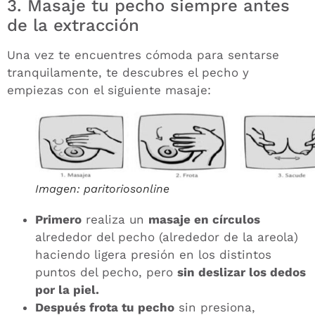
3. Masaje tu pecho siempre antes
de la extracción
Una vez te encuentres cómoda para sentarse
tranquilamente, te descubres el pecho y
empiezas con el siguiente masaje:
Imagen: paritoriosonline
Primero
realiza un
masaje en círculos
alrededor del pecho (alrededor de la areola)
haciendo ligera presión en los distintos
puntos del pecho, pero
sin deslizar los dedos
por la piel.
Después frota tu pecho
sin presiona,