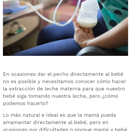
En ocasiones dar el pecho directamente al bebé
no es posible y necesitamos conocer cómo hacer
la extracción de leche materna para que nuestro
bebé siga tomando nuestra leche, pero ¿cómo
podemos hacerlo?
Lo más natural e ideal es que la mamá pueda
amamantar directamente al bebé, pero en
ocasiones por dificultades o porque mamá y bebé