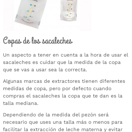
Copas de los sacaleches
Un aspecto a tener en cuenta a la hora de usar el
sacaleches es cuidar que la medida de la copa
que se vas a usar sea la correcta.
Algunas marcas de extractores tienen diferentes
medidas de copa, pero por defecto cuando
compras el sacaleches la copa que te dan es la
talla mediana.
Dependiendo de la medida del pezón será
necesario que uses una talla más o menos para
facilitar la extracción de leche materna y evitar