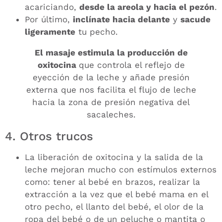
acariciando,
desde la areola y hacia el pezón
.
Por último,
inclínate hacia delante
y
sacude
ligeramente
tu pecho.
El masaje estimula la producción de
oxitocina
que controla el reflejo de
eyección de la leche y añade presión
externa que nos facilita el flujo de leche
hacia la zona de presión negativa del
sacaleches.
4. Otros trucos
La liberación de oxitocina y la salida de la
leche mejoran mucho con estímulos externos
como: tener al bebé en brazos, realizar la
extracción a la vez que el bebé mama en el
otro pecho, el llanto del bebé, el olor de la
ropa del bebé o de un peluche o mantita o