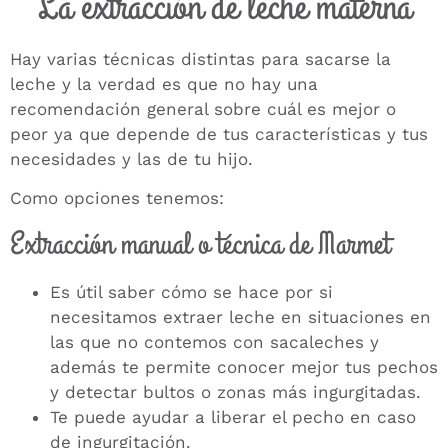
La extracción de leche materna
Hay varias técnicas distintas para sacarse la
leche y la verdad es que no hay una
recomendación general sobre cuál es mejor o
peor ya que depende de tus características y tus
necesidades y las de tu hijo.
Como opciones tenemos:
Extracción manual o técnica de Marmet
Es útil saber cómo se hace por si
necesitamos extraer leche en situaciones en
las que no contemos con sacaleches y
además te permite conocer mejor tus pechos
y detectar bultos o zonas más ingurgitadas.
Te puede ayudar a liberar el pecho en caso
de ingurgitación.