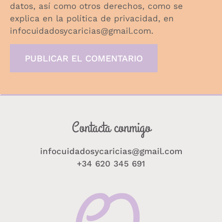
datos, así como otros derechos, como se
explica en la política de privacidad, en
infocuidadosycaricias@gmail.com.
Contacta conmigo
infocuidadosycaricias@gmail.com
+34 620 345 691