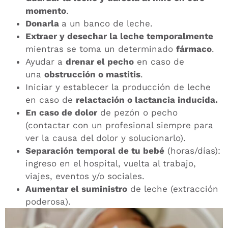
momento
.
Donarla
a un banco de leche.
Extraer y desechar la leche temporalmente
mientras se toma un determinado
fármaco
.
Ayudar a
drenar el pecho
en caso de
una
obstrucción o mastitis
.
Iniciar y establecer la producción de leche
en caso de
relactación o lactancia inducida.
En caso de dolor
de pezón o pecho
(contactar con un profesional siempre para
ver la causa del dolor y solucionarlo).
Separación temporal de tu bebé
(horas/días):
ingreso en el hospital, vuelta al trabajo,
viajes, eventos y/o sociales.
Aumentar el suministro
de leche (extracción
poderosa).