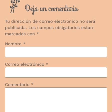
Deja un comentario
Tu dirección de correo electrónico no será
publicada.
Los campos obligatorios están
marcados con
*
Nombre
*
Correo electrónico
*
Comentario
*