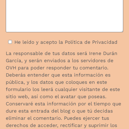
He leído y acepto la
Política de Privacidad
La responsable de tus datos será Irene Durán
García, y serán enviados a los servidores de
OVH para poder responder tu comentario.
Deberás entender que esta información es
pública, y los datos que coloques en este
formulario los leerá cualquier visitante de este
sitio web, así como el avatar que poseas.
Conservaré esta información por el tiempo que
dure esta entrada del blog o que tú decidas
eliminar el comentario. Puedes ejercer tus
derechos de acceder, rectificar y suprimir los