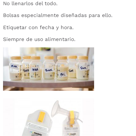
No llenarlos del todo.
Bolsas especialmente diseñadas para ello.
Etiquetar con fecha y hora.
Siempre de uso alimentario.