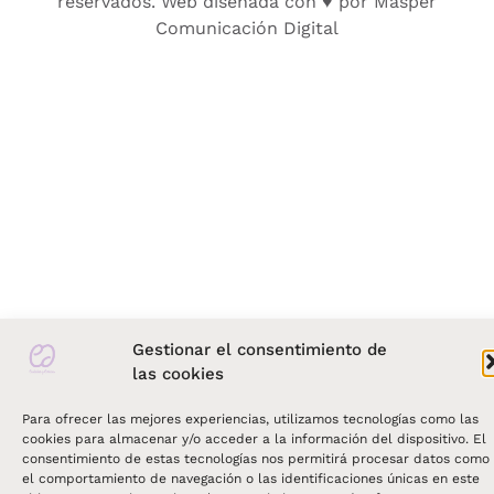
reservados. Web diseñada con ♥ por Masper
Comunicación Digital
Gestionar el consentimiento de
las cookies
Para ofrecer las mejores experiencias, utilizamos tecnologías como las
cookies para almacenar y/o acceder a la información del dispositivo. El
consentimiento de estas tecnologías nos permitirá procesar datos como
el comportamiento de navegación o las identificaciones únicas en este