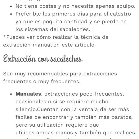
No tiene costes y no necesita apenas equipo.
Preferible los primeros días para el calostro
ya que es poquita cantidad y se pierde en
los sistemas del sacaleches.
*Puedes ver cómo realizar la técnica de
extracción manual en
este artículo.
Extracción con sacaleches
Son muy recomendables para extracciones
frecuentes o muy frecuentes.
Manuales
: extracciones poco frecuentes,
ocasionales o si se requiere mucho
silencio.Cuentan con la ventaja de ser más
fáciles de encontrar y también más baratos,
pero su utilización requiere que
utilices ambas manos y también que realices