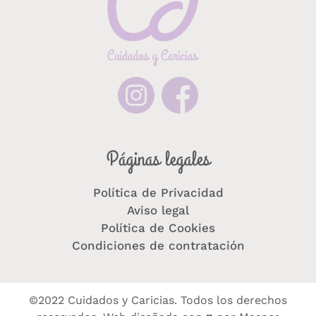
Páginas legales
Política de Privacidad
Aviso legal
Política de Cookies
Condiciones de contratación
©2022 Cuidados y Caricias. Todos los derechos