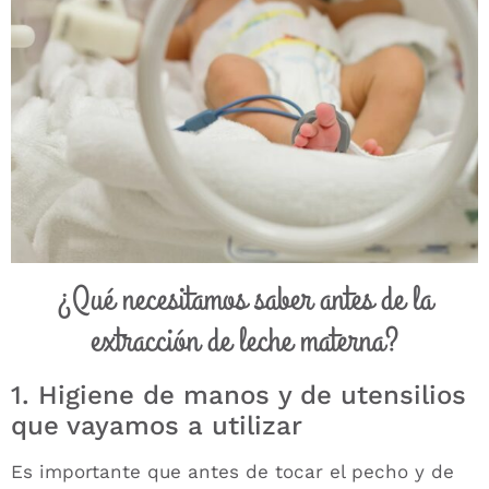
¿Qué necesitamos saber antes de la
extracción de leche materna?
1. Higiene de manos y de utensilios
que vayamos a utilizar
Es importante que antes de tocar el pecho y de