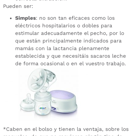
Pueden ser:
Simples
: no son tan eficaces como los
eléctricos hospitalarios o dobles para
estimular adecuadamente el pecho, por lo
que están principalmente indicados para
mamás con la lactancia plenamente
establecida y que necesitáis sacaros leche
de forma ocasional o en el vuestro trabajo.
*Caben en el bolso y tienen la ventaja, sobre los