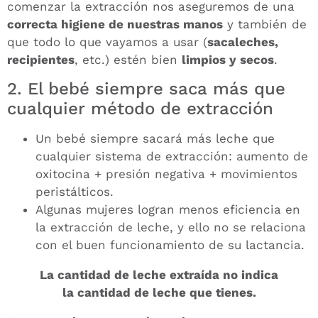
comenzar la extracción nos aseguremos de una
correcta higiene de nuestras manos
y también de
que todo lo que vayamos a usar (
sacaleches,
recipientes
, etc.) estén bien
limpios y secos
.
2. El bebé siempre saca más que
cualquier método de extracción
Un bebé siempre sacará más leche que
cualquier sistema de extracción: aumento de
oxitocina + presión negativa + movimientos
peristálticos.
Algunas mujeres logran menos eficiencia en
la extracción de leche, y ello no se relaciona
con el buen funcionamiento de su lactancia.
La cantidad de leche extraída no indica
la cantidad de leche que tienes.