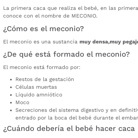
La primera caca que realiza el bebé, en las primer
conoce con el nombre de MECONIO.
¿Cómo es el meconio?
El meconio es una sustancia
muy densa,muy pegajo
¿De qué está formado el meconio?
El meconio está formado por:
Restos de la gestación
Células muertas
Líquido amniótico
Moco
Secreciones del sistema digestivo y en definit
entrado por la boca del bebé durante el embar
¿Cuándo debería el bebé hacer caca 